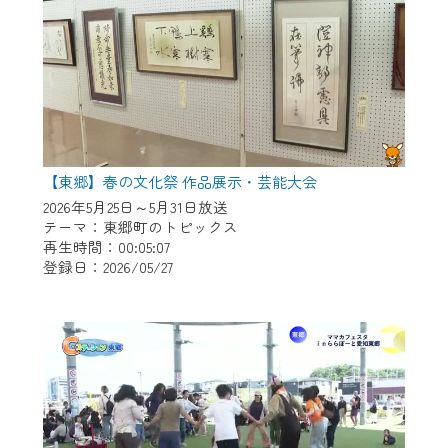
【東郷】春の文化祭 作品展示・芸能大会
2026年5月25日～5月31日放送
テーマ：東郷町のトピックス
再生時間：00:05:07
登録日：2026/05/27