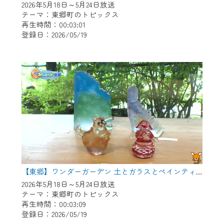
2026年5月18日～5月24日放送
テーマ：東郷町のトピックス
再生時間：00:03:01
登録日：2026/05/19
【東郷】ワンダーガーデン 土とガラスとペインティング
2026年5月18日～5月24日放送
テーマ：東郷町のトピックス
再生時間：00:03:09
登録日：2026/05/19