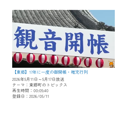
【東郷】17年に一度の御開帳・稚児行列
2026年5月11日～5月17日放送
テーマ：東郷町のトピックス
再生時間：00:05:40
登録日：2026/05/11