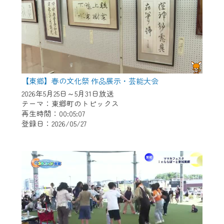
【東郷】春の文化祭 作品展示・芸能大会
2026年5月25日～5月31日放送
テーマ：東郷町のトピックス
再生時間：00:05:07
登録日：2026/05/27