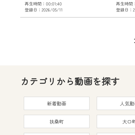
再生時間：00:01:40
再生時間：0
登録日：2026/05/11
登録日：202
カテゴリから動画を探す
新着動画
人気動
扶桑町
大口