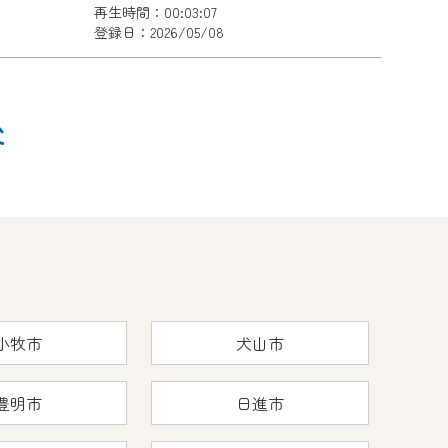
再生時間：00:03:07
登録日：2026/05/08
後
小牧市
犬山市
豊明市
日進市