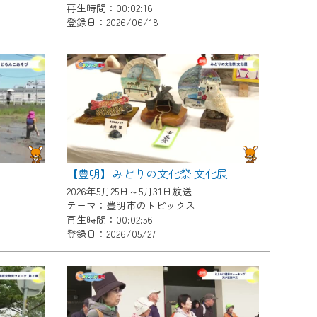
再生時間：00:02:16
登録日：2026/06/18
【豊明】みどりの文化祭 文化展
2026年5月25日～5月31日放送
テーマ：豊明市のトピックス
再生時間：00:02:56
登録日：2026/05/27