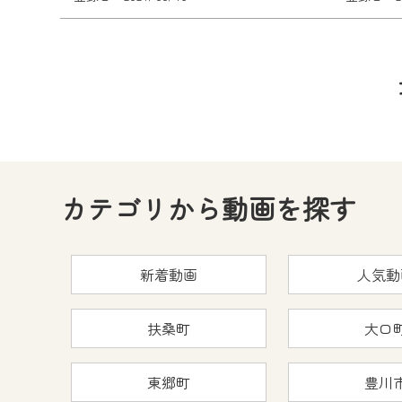
カテゴリから動画を探す
新着動画
人気動
扶桑町
大口
東郷町
豊川