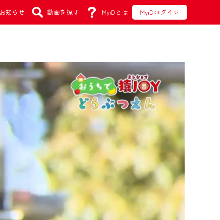
お知らせ
動画を探す
MyiDとは
MyiDログイン