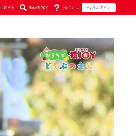
お知らせ
動画を探す
MyiDとは
MyiDログイン