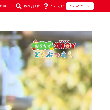
お知らせ
動画を探す
MyiDとは
MyiDログイン