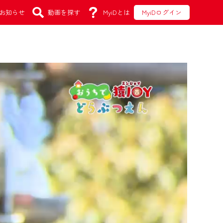
お知らせ
動画を探す
MyiDとは
MyiDログイン