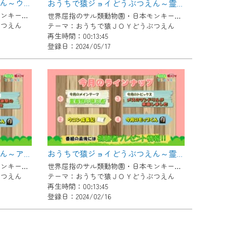
おうちで猿ジョイどうぶつえん～ウーリーモンキー～（2024年5月16日初回放送）
おうちで猿ジョイどうぶつえん～霊長類を描こう～（2024年4月16日初回放送）
世界屈指のサル類動物園・日本モンキーセンター協力の親子で学べる動物番組。
世界屈指のサル類動物園・日本モンキーセンター協力の親子で学べる動物番組。
ぶつえん
テーマ：おうちで猿ＪＯＹどうぶつえん
再生時間：00:13:45
登録日：2024/05/17
おうちで猿ジョイどうぶつえん～アカオザル～（2024年2月16日初回放送）
おうちで猿ジョイどうぶつえん～霊長類の研究者～（2024年1月16日初回放送）
世界屈指のサル類動物園・日本モンキーセンター協力の親子で学べる動物番組。
世界屈指のサル類動物園・日本モンキーセンター協力の親子で学べる動物番組。
ぶつえん
テーマ：おうちで猿ＪＯＹどうぶつえん
再生時間：00:13:45
登録日：2024/02/16