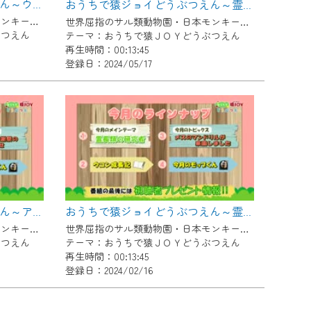
おうちで猿ジョイどうぶつえん～ウーリーモンキー～（2024年5月16日初回放送）
おうちで猿ジョイどうぶつえん～霊長類を描こう～（2024年4月16日初回放送）
世界屈指のサル類動物園・日本モンキーセンター協力の親子で学べる動物番組。
世界屈指のサル類動物園・日本モンキーセンター協力の親子で学べる動物番組。
ぶつえん
テーマ：おうちで猿ＪＯＹどうぶつえん
再生時間：00:13:45
登録日：2024/05/17
おうちで猿ジョイどうぶつえん～アカオザル～（2024年2月16日初回放送）
おうちで猿ジョイどうぶつえん～霊長類の研究者～（2024年1月16日初回放送）
世界屈指のサル類動物園・日本モンキーセンター協力の親子で学べる動物番組。
世界屈指のサル類動物園・日本モンキーセンター協力の親子で学べる動物番組。
ぶつえん
テーマ：おうちで猿ＪＯＹどうぶつえん
再生時間：00:13:45
登録日：2024/02/16