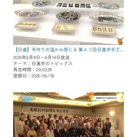
【日進】手作りの温かみ感じる 第４３回日進市手工芸連盟展
2026年6月8日～6月14日放送
テーマ：日進市のトピックス
再生時間：00:02:29
登録日：2026/06/18