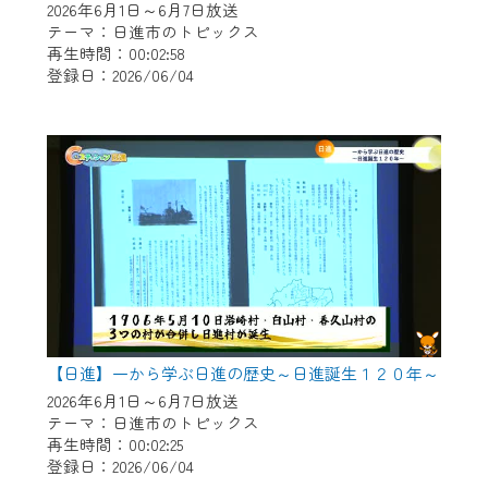
2026年6月1日～6月7日放送
テーマ：日進市のトピックス
再生時間：00:02:58
登録日：2026/06/04
【日進】一から学ぶ日進の歴史～日進誕生１２０年～
2026年6月1日～6月7日放送
テーマ：日進市のトピックス
再生時間：00:02:25
登録日：2026/06/04