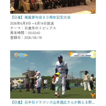
【日進】南風俳句会８０周年記念大会
2026年6月8日～6月14日放送
テーマ：日進市のトピックス
再生時間：00:02:42
登録日：2026/06/18
【日進】元中日ドラゴンズ山本昌広さんが教える野球教室