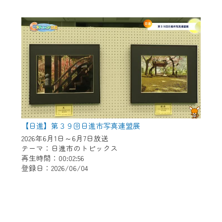
【日進】第３９回日進市写真連盟展
2026年6月1日～6月7日放送
テーマ：日進市のトピックス
再生時間：00:02:56
登録日：2026/06/04