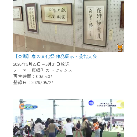
【東郷】春の文化祭 作品展示・芸能大会
2026年5月25日～5月31日放送
テーマ：東郷町のトピックス
再生時間：00:05:07
登録日：2026/05/27