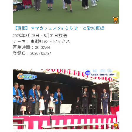
【東郷】ママカフェスタinららぽーと愛知東郷
2026年5月25日～5月31日放送
テーマ：東郷町のトピックス
再生時間：00:02:44
登録日：2026/05/27