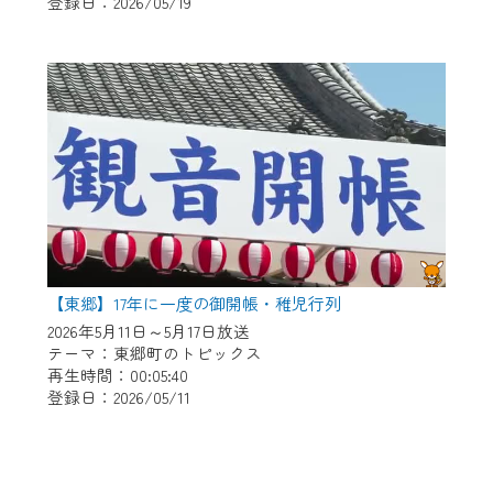
登録日：2026/05/19
【東郷】17年に一度の御開帳・稚児行列
2026年5月11日～5月17日放送
テーマ：東郷町のトピックス
再生時間：00:05:40
登録日：2026/05/11