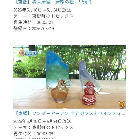
【東郷】名古屋城「諸輪の松」里帰り
2026年5月18日～5月24日放送
テーマ：東郷町のトピックス
再生時間：00:03:01
登録日：2026/05/19
【東郷】ワンダーガーデン 土とガラスとペインティング
2026年5月18日～5月24日放送
テーマ：東郷町のトピックス
再生時間：00:03:09