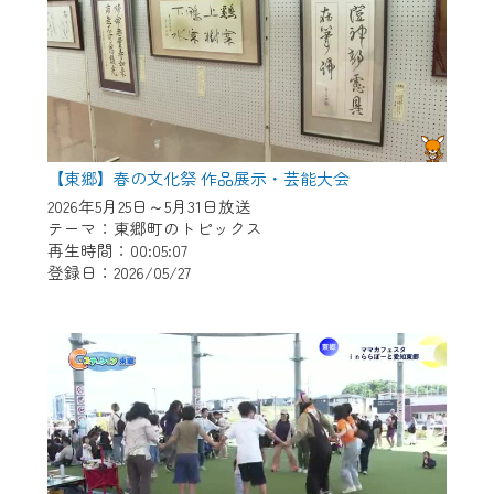
【東郷】春の文化祭 作品展示・芸能大会
2026年5月25日～5月31日放送
テーマ：東郷町のトピックス
再生時間：00:05:07
登録日：2026/05/27