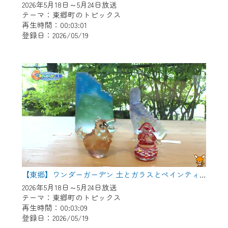
2026年5月18日～5月24日放送
テーマ：東郷町のトピックス
再生時間：00:03:01
登録日：2026/05/19
【東郷】ワンダーガーデン 土とガラスとペインティング
2026年5月18日～5月24日放送
テーマ：東郷町のトピックス
再生時間：00:03:09
登録日：2026/05/19