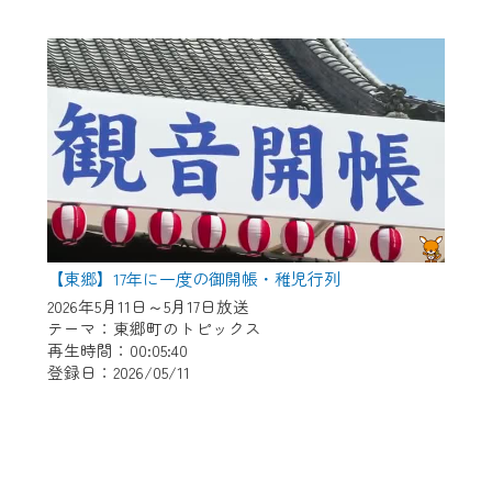
【東郷】17年に一度の御開帳・稚児行列
2026年5月11日～5月17日放送
テーマ：東郷町のトピックス
再生時間：00:05:40
登録日：2026/05/11