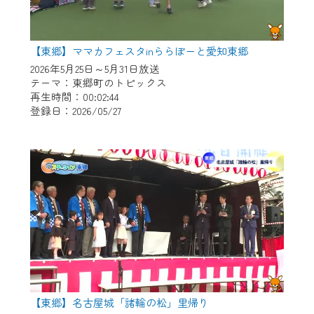
【東郷】ママカフェスタinららぽーと愛知東郷
2026年5月25日～5月31日放送
テーマ：東郷町のトピックス
再生時間：00:02:44
登録日：2026/05/27
【東郷】名古屋城「諸輪の松」里帰り