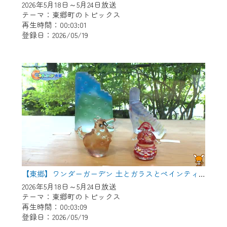
2026年5月18日～5月24日放送
テーマ：東郷町のトピックス
再生時間：00:03:01
登録日：2026/05/19
【東郷】ワンダーガーデン 土とガラスとペインティング
2026年5月18日～5月24日放送
テーマ：東郷町のトピックス
再生時間：00:03:09
登録日：2026/05/19