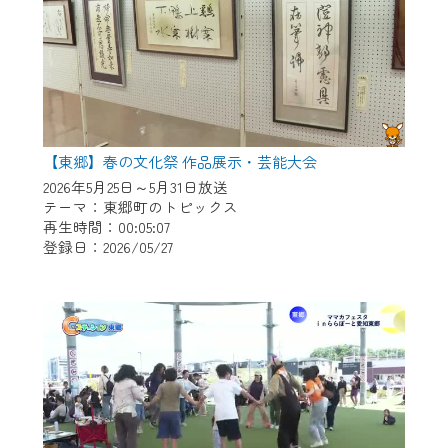
【東郷】春の文化祭 作品展示・芸能大会
2026年5月25日～5月31日放送
テーマ：東郷町のトピックス
再生時間：00:05:07
登録日：2026/05/27