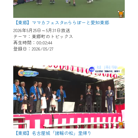
【東郷】ママカフェスタinららぽーと愛知東郷
2026年5月25日～5月31日放送
テーマ：東郷町のトピックス
再生時間：00:02:44
登録日：2026/05/27
【東郷】名古屋城「諸輪の松」里帰り