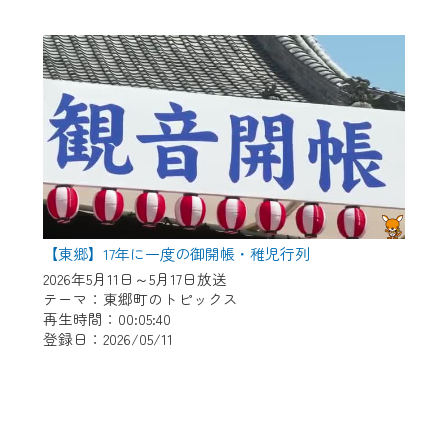
【東郷】17年に一度の御開帳・稚児行列
2026年5月11日～5月17日放送
テーマ：東郷町のトピックス
再生時間：00:05:40
登録日：2026/05/11