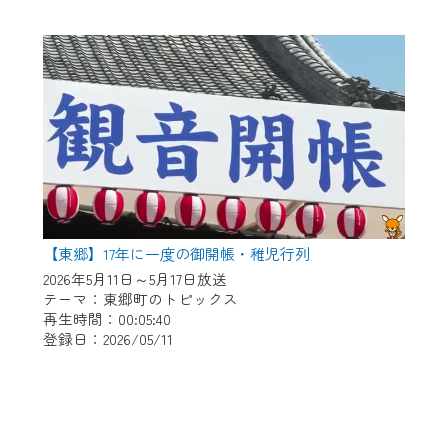
【東郷】17年に一度の御開帳・稚児行列
2026年5月11日～5月17日放送
テーマ：東郷町のトピックス
再生時間：00:05:40
登録日：2026/05/11