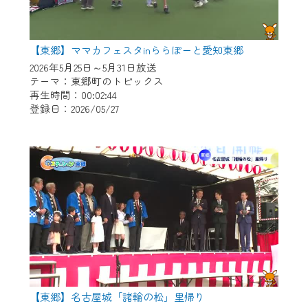
【東郷】ママカフェスタinららぽーと愛知東郷
2026年5月25日～5月31日放送
テーマ：東郷町のトピックス
再生時間：00:02:44
登録日：2026/05/27
【東郷】名古屋城「諸輪の松」里帰り