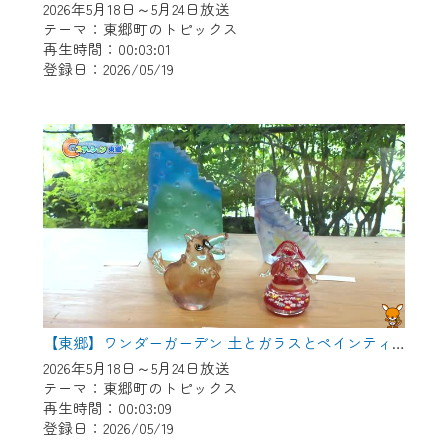
2026年5月18日～5月24日放送
テーマ：東郷町のトピックス
再生時間：00:03:01
登録日：2026/05/19
【東郷】ワンダーガーデン 土とガラスとペインティング
2026年5月18日～5月24日放送
テーマ：東郷町のトピックス
再生時間：00:03:09
登録日：2026/05/19