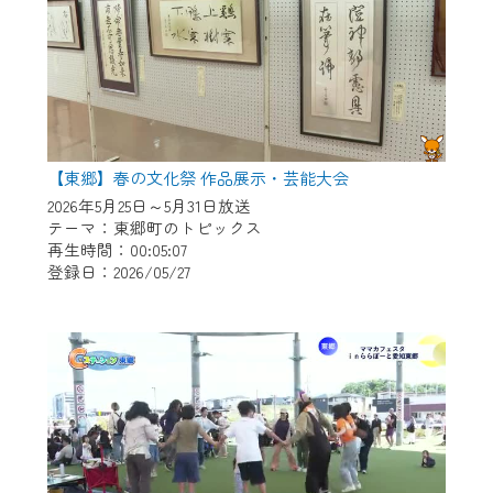
【東郷】春の文化祭 作品展示・芸能大会
2026年5月25日～5月31日放送
テーマ：東郷町のトピックス
再生時間：00:05:07
登録日：2026/05/27