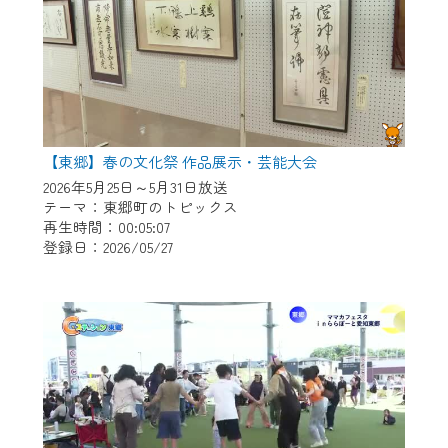
【東郷】春の文化祭 作品展示・芸能大会
2026年5月25日～5月31日放送
テーマ：東郷町のトピックス
再生時間：00:05:07
登録日：2026/05/27