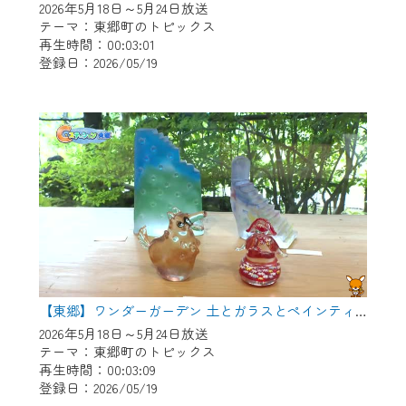
2026年5月18日～5月24日放送
テーマ：東郷町のトピックス
再生時間：00:03:01
登録日：2026/05/19
【東郷】ワンダーガーデン 土とガラスとペインティング
2026年5月18日～5月24日放送
テーマ：東郷町のトピックス
再生時間：00:03:09
登録日：2026/05/19