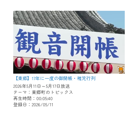
【東郷】17年に一度の御開帳・稚児行列
2026年5月11日～5月17日放送
テーマ：東郷町のトピックス
再生時間：00:05:40
登録日：2026/05/11