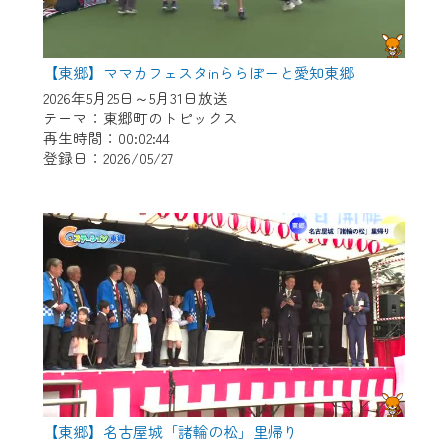
【東郷】ママカフェスタinららぽーと愛知東郷
2026年5月25日～5月31日放送
テーマ：東郷町のトピックス
再生時間：00:02:44
登録日：2026/05/27
【東郷】名古屋城「諸輪の松」里帰り