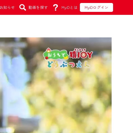
お知らせ
動画を探す
MyiDとは
MyiDログイン