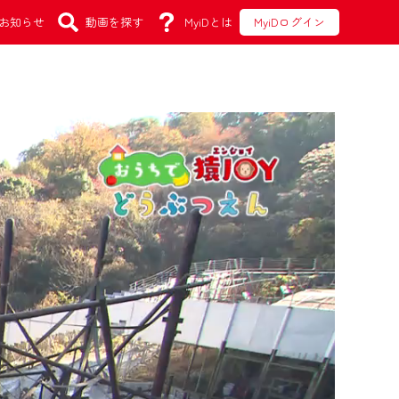
お知らせ
動画を探す
MyiDとは
MyiDログイン