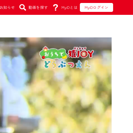
お知らせ
動画を探す
MyiDとは
MyiDログイン