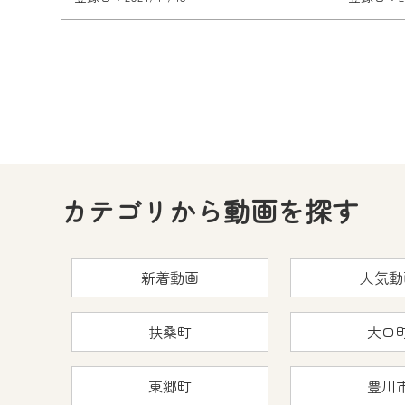
カテゴリから動画を探す
新着動画
人気動
扶桑町
大口
東郷町
豊川