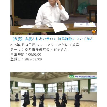
【多度】多度ふれあいサロン 特殊詐欺について学ぶ
2025年7月14日週 ウィークリーたどにて放送
テーマ：桑名市多度町のトピックス
再生時間：00:02:00
登録日：2025/09/09