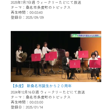
2025年7月7日週 ウィークリーたどにて放送
テーマ：桑名市多度町のトピックス
再生時間：00:02:40
登録日：2025/09/09
【多度】 新桑名市誕生から２０周年
2024年12月16日週 ウィークリーたどにて放送
テーマ：桑名市多度町のトピックス
再生時間：00:03:00
登録日：2025/01/14