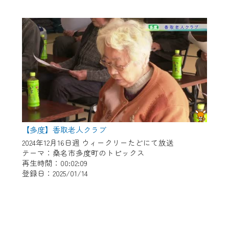
【多度】香取老人クラブ
2024年12月16日週 ウィークリーたどにて放送
テーマ：桑名市多度町のトピックス
再生時間：00:02:09
登録日：2025/01/14