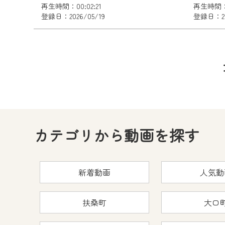
再生時間：00:02:21
再生時間：0
登録日：2026/05/19
登録日：202
カテゴリから動画を探す
新着動画
人気動
扶桑町
大口