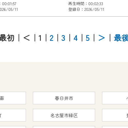
0:01:57
再生時間：00:02:33
6/05/11
登録日：2026/05/11
最初
｜＜
｜1
｜
2
｜
3
｜
4
｜
5
｜
＞
｜
最
画
春日井市
町
名古屋市緑区