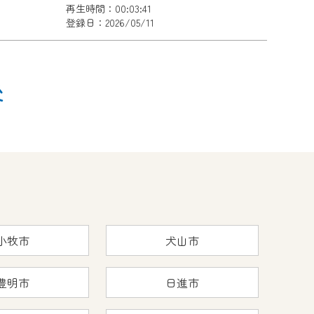
再生時間：00:03:41
登録日：2026/05/11
後
小牧市
犬山市
豊明市
日進市