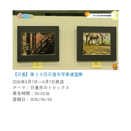
【日進】第３９回日進市写真連盟展
2026年6月1日～6月7日放送
テーマ：日進市のトピックス
再生時間：00:02:56
登録日：2026/06/04