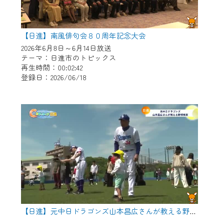
【日進】南風俳句会８０周年記念大会
2026年6月8日～6月14日放送
テーマ：日進市のトピックス
再生時間：00:02:42
登録日：2026/06/18
【日進】元中日ドラゴンズ山本昌広さんが教える野球教室