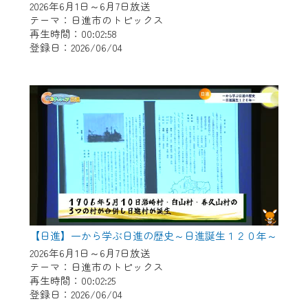
2026年6月1日～6月7日放送
テーマ：日進市のトピックス
再生時間：00:02:58
登録日：2026/06/04
【日進】一から学ぶ日進の歴史～日進誕生１２０年～
2026年6月1日～6月7日放送
テーマ：日進市のトピックス
再生時間：00:02:25
登録日：2026/06/04