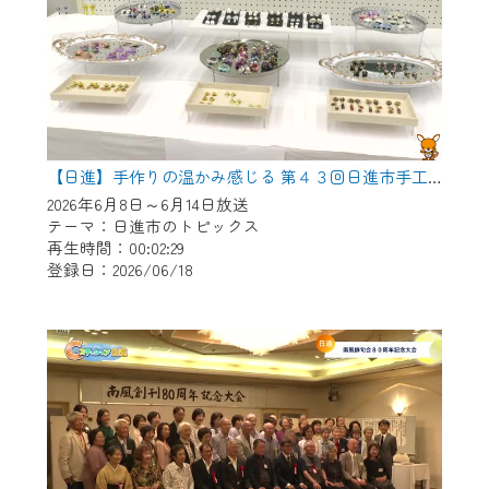
【日進】手作りの温かみ感じる 第４３回日進市手工芸連盟展
2026年6月8日～6月14日放送
テーマ：日進市のトピックス
再生時間：00:02:29
登録日：2026/06/18