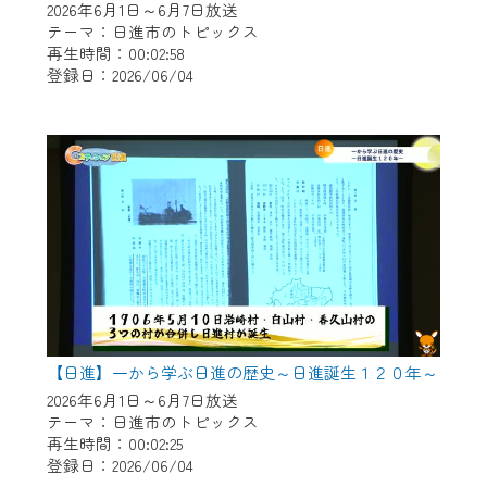
2026年6月1日～6月7日放送
テーマ：日進市のトピックス
再生時間：00:02:58
登録日：2026/06/04
【日進】一から学ぶ日進の歴史～日進誕生１２０年～
2026年6月1日～6月7日放送
テーマ：日進市のトピックス
再生時間：00:02:25
登録日：2026/06/04