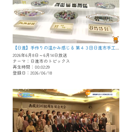
【日進】手作りの温かみ感じる 第４３回日進市手工芸連盟展
2026年6月8日～6月14日放送
テーマ：日進市のトピックス
再生時間：00:02:29
登録日：2026/06/18