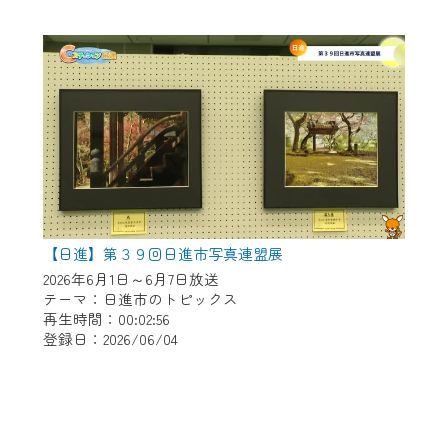
【日進】第３９回日進市写真連盟展
2026年6月1日～6月7日放送
テーマ：日進市のトピックス
再生時間：00:02:56
登録日：2026/06/04