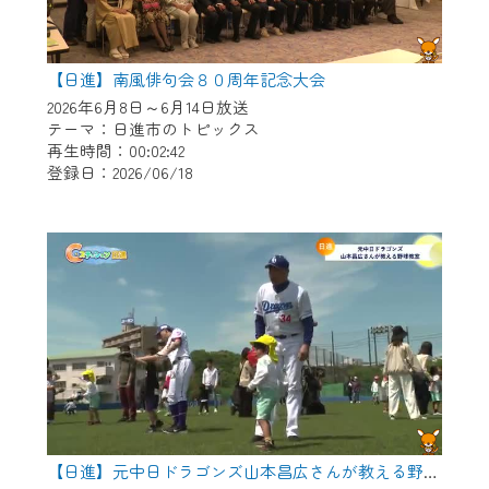
【日進】南風俳句会８０周年記念大会
2026年6月8日～6月14日放送
テーマ：日進市のトピックス
再生時間：00:02:42
登録日：2026/06/18
【日進】元中日ドラゴンズ山本昌広さんが教える野球教室