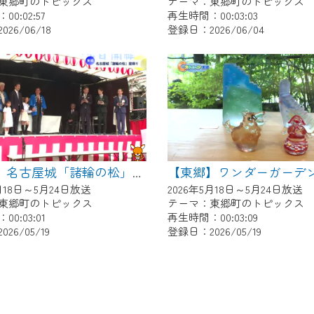
東郷町のトピックス
テーマ：東郷町のトピックス
0:02:57
再生時間：00:03:03
26/06/18
登録日：2026/06/04
【東郷】名古屋城「諸輪の松」里帰り
5月18日～5月24日放送
2026年5月18日～5月24日放送
東郷町のトピックス
テーマ：東郷町のトピックス
0:03:01
再生時間：00:03:09
26/05/19
登録日：2026/05/19