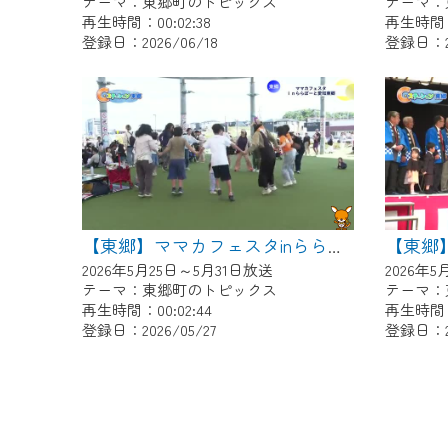
テーマ：東郷町のトピックス
テーマ：
再生時間：00:02:38
再生時間：0
登録日：2026/06/18
登録日：20
【東郷】ママカフェスタinららぽーと愛知東郷
2026年5月25日～5月31日放送
2026年
テーマ：東郷町のトピックス
テーマ：
再生時間：00:02:44
再生時間：0
登録日：2026/05/27
登録日：20