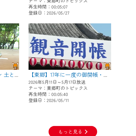
テーマ：東郷町のトピックス
再生時間：00:05:07
登録日：2026/05/27
【東郷】ワンダーガーデン 土とガラスとペインティング
【東郷】17年に一度の御開帳・稚児行列
2026年5月11日～5月17日放送
テーマ：東郷町のトピックス
再生時間：00:05:40
登録日：2026/05/11
もっと見る