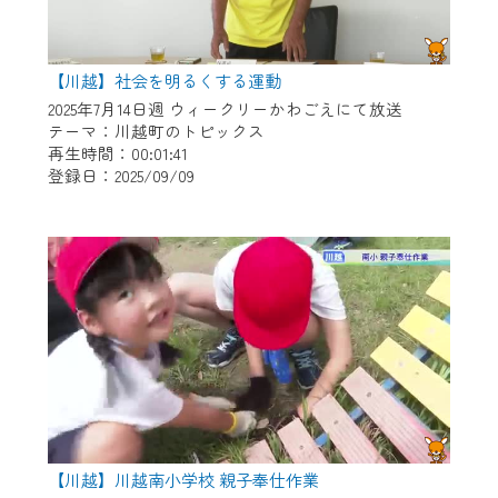
【川越】社会を明るくする運動
2025年7月14日週 ウィークリーかわごえにて放送
テーマ：川越町のトピックス
再生時間：00:01:41
登録日：2025/09/09
【川越】川越南小学校 親子奉仕作業