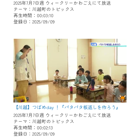
2025年7月7日週 ウィークリーかわごえにて放送
テーマ：川越町のトピックス
再生時間：00:03:10
登録日：2025/09/09
【川越】つばめday ！『パタパタ板返しを作ろう』
2025年7月7日週 ウィークリーかわごえにて放送
テーマ：川越町のトピックス
再生時間：00:02:13
登録日：2025/09/09