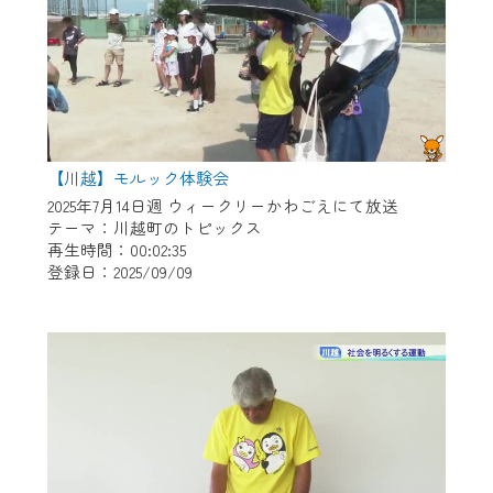
【川越】モルック体験会
2025年7月14日週 ウィークリーかわごえにて放送
テーマ：川越町のトピックス
再生時間：00:02:35
登録日：2025/09/09