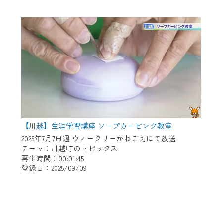
【川越】生涯学習講座 ソープカービング教室
2025年7月7日週 ウィークリーかわごえにて放送
テーマ：川越町のトピックス
再生時間：00:01:45
登録日：2025/09/09