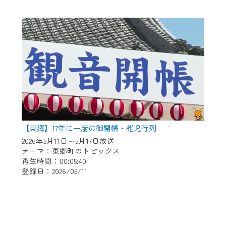
【東郷】17年に一度の御開帳・稚児行列
2026年5月11日～5月17日放送
テーマ：東郷町のトピックス
再生時間：00:05:40
登録日：2026/05/11