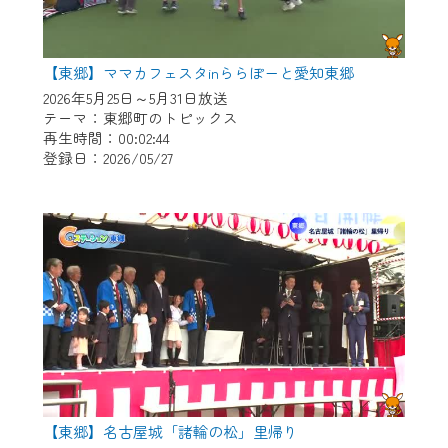
【東郷】ママカフェスタinららぽーと愛知東郷
2026年5月25日～5月31日放送
テーマ：東郷町のトピックス
再生時間：00:02:44
登録日：2026/05/27
【東郷】名古屋城「諸輪の松」里帰り