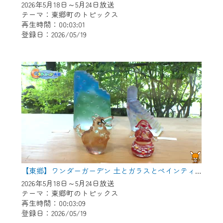
2026年5月18日～5月24日放送
テーマ：東郷町のトピックス
再生時間：00:03:01
登録日：2026/05/19
【東郷】ワンダーガーデン 土とガラスとペインティング
2026年5月18日～5月24日放送
テーマ：東郷町のトピックス
再生時間：00:03:09
登録日：2026/05/19