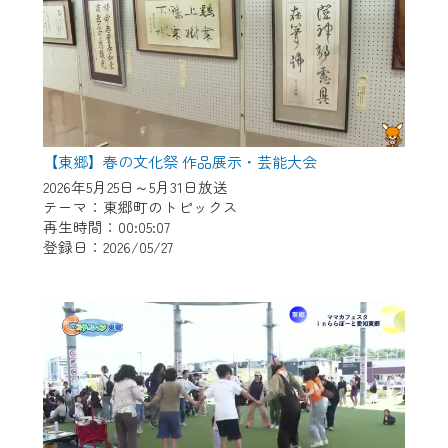
【東郷】春の文化祭 作品展示・芸能大会
2026年5月25日～5月31日放送
テーマ：東郷町のトピックス
再生時間：00:05:07
登録日：2026/05/27