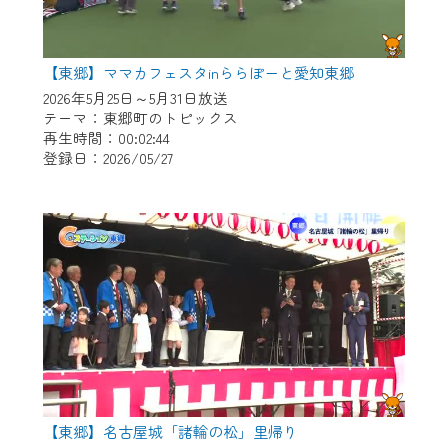
【東郷】ママカフェスタinららぽーと愛知東郷
2026年5月25日～5月31日放送
テーマ：東郷町のトピックス
再生時間：00:02:44
登録日：2026/05/27
【東郷】名古屋城「諸輪の松」里帰り