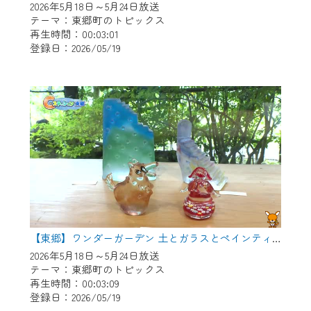
2026年5月18日～5月24日放送
テーマ：東郷町のトピックス
再生時間：00:03:01
登録日：2026/05/19
【東郷】ワンダーガーデン 土とガラスとペインティング
2026年5月18日～5月24日放送
テーマ：東郷町のトピックス
再生時間：00:03:09
登録日：2026/05/19