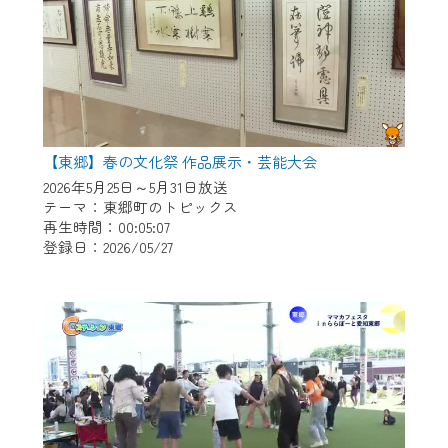
【東郷】春の文化祭 作品展示・芸能大会
2026年5月25日～5月31日放送
テーマ：東郷町のトピックス
再生時間：00:05:07
登録日：2026/05/27