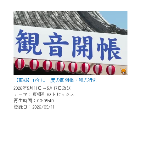
【東郷】17年に一度の御開帳・稚児行列
2026年5月11日～5月17日放送
テーマ：東郷町のトピックス
再生時間：00:05:40
登録日：2026/05/11