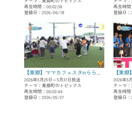
テーマ：東郷町のトピックス
テーマ：
再生時間：00:02:38
再生時間：0
登録日：2026/06/18
登録日：20
【東郷】ママカフェスタinららぽーと愛知東郷
2026年5月25日～5月31日放送
2026年
テーマ：東郷町のトピックス
テーマ：
再生時間：00:02:44
再生時間：0
登録日：2026/05/27
登録日：20