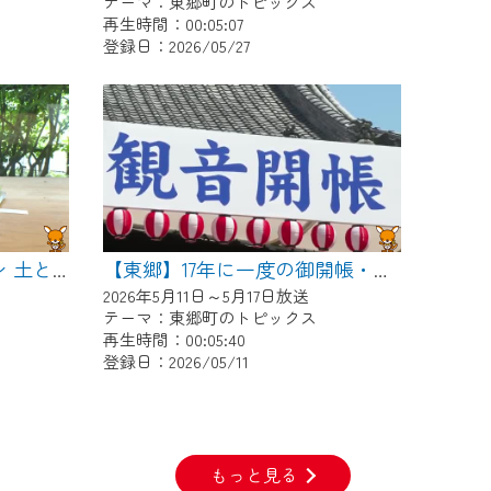
テーマ：東郷町のトピックス
再生時間：00:05:07
登録日：2026/05/27
【東郷】ワンダーガーデン 土とガラスとペインティング
【東郷】17年に一度の御開帳・稚児行列
2026年5月11日～5月17日放送
テーマ：東郷町のトピックス
再生時間：00:05:40
登録日：2026/05/11
もっと見る