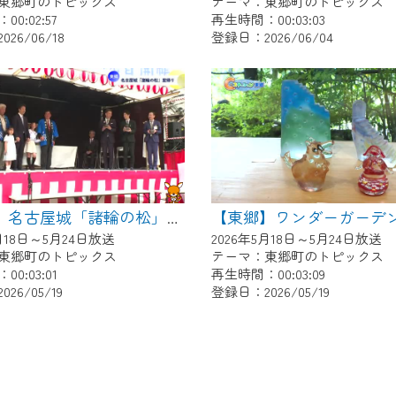
東郷町のトピックス
テーマ：東郷町のトピックス
0:02:57
再生時間：00:03:03
26/06/18
登録日：2026/06/04
【東郷】名古屋城「諸輪の松」里帰り
5月18日～5月24日放送
2026年5月18日～5月24日放送
東郷町のトピックス
テーマ：東郷町のトピックス
0:03:01
再生時間：00:03:09
26/05/19
登録日：2026/05/19