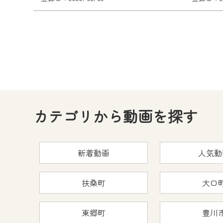
カテゴリから動画を探す
新着動画
人気動
扶桑町
大口
東郷町
豊川