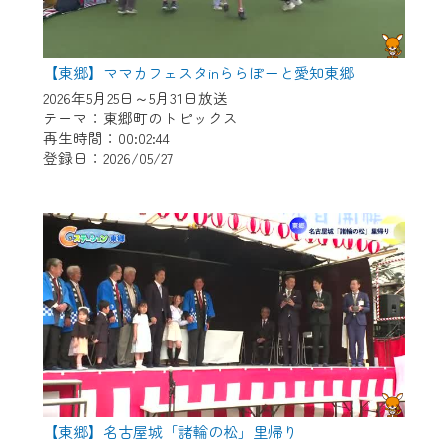
【東郷】ママカフェスタinららぽーと愛知東郷
2026年5月25日～5月31日放送
テーマ：東郷町のトピックス
再生時間：00:02:44
登録日：2026/05/27
【東郷】名古屋城「諸輪の松」里帰り