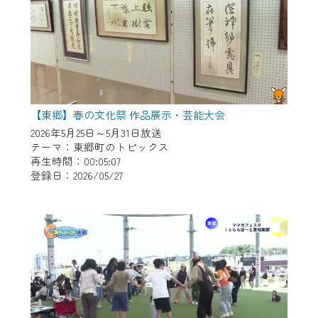
【東郷】春の文化祭 作品展示・芸能大会
2026年5月25日～5月31日放送
テーマ：東郷町のトピックス
再生時間：00:05:07
登録日：2026/05/27