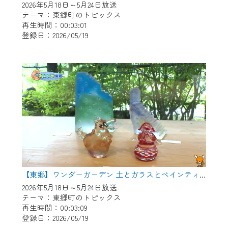
2026年5月18日～5月24日放送
テーマ：東郷町のトピックス
再生時間：00:03:01
登録日：2026/05/19
【東郷】ワンダーガーデン 土とガラスとペインティング
2026年5月18日～5月24日放送
テーマ：東郷町のトピックス
再生時間：00:03:09
登録日：2026/05/19