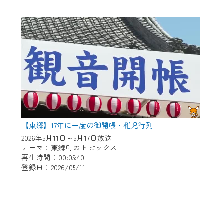
【東郷】17年に一度の御開帳・稚児行列
2026年5月11日～5月17日放送
テーマ：東郷町のトピックス
再生時間：00:05:40
登録日：2026/05/11