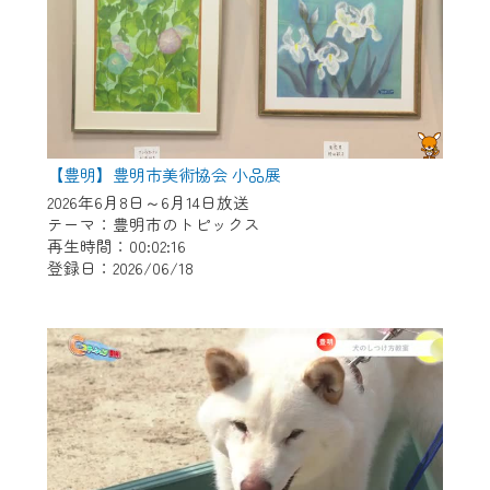
【豊明】豊明市美術協会 小品展
2026年6月8日～6月14日放送
テーマ：豊明市のトピックス
再生時間：00:02:16
登録日：2026/06/18