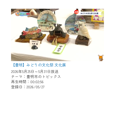
【豊明】みどりの文化祭 文化展
2026年5月25日～5月31日放送
テーマ：豊明市のトピックス
再生時間：00:02:56
登録日：2026/05/27