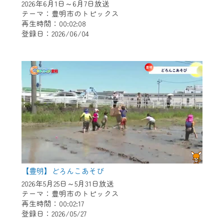
2026年6月1日～6月7日放送
テーマ：豊明市のトピックス
再生時間：00:02:08
登録日：2026/06/04
【豊明】どろんこあそび
2026年5月25日～5月31日放送
テーマ：豊明市のトピックス
再生時間：00:02:17
登録日：2026/05/27