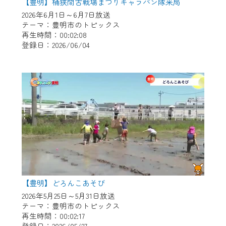
【豊明】桶狭間古戦場まつりキャラバン隊来局
2026年6月1日～6月7日放送
テーマ：豊明市のトピックス
再生時間：00:02:08
登録日：2026/06/04
【豊明】どろんこあそび
2026年5月25日～5月31日放送
テーマ：豊明市のトピックス
再生時間：00:02:17
登録日：2026/05/27