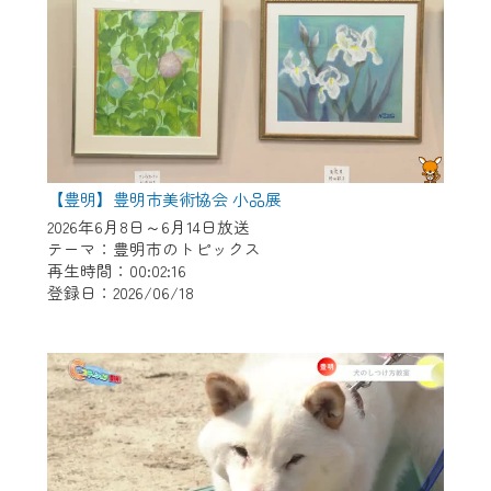
【豊明】豊明市美術協会 小品展
2026年6月8日～6月14日放送
テーマ：豊明市のトピックス
再生時間：00:02:16
登録日：2026/06/18