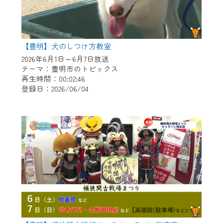
【豊明】犬のしつけ方教室
2026年6月1日～6月7日放送
テーマ：豊明市のトピックス
再生時間：00:02:46
登録日：2026/06/04