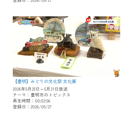
【豊明】みどりの文化祭 文化展
2026年5月25日～5月31日放送
テーマ：豊明市のトピックス
再生時間：00:02:56
登録日：2026/05/27