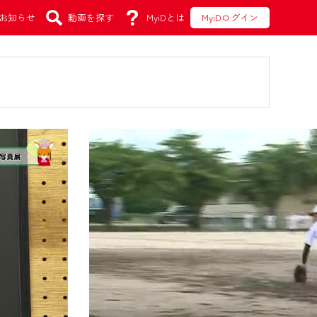
お知らせ
動画を探す
MyiDとは
MyiDログイン