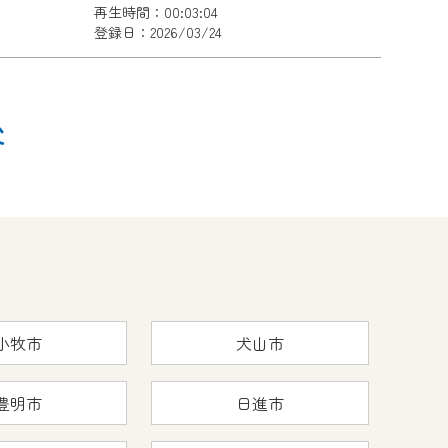
再生時間：00:03:04
登録日：2026/03/24
後
小牧市
犬山市
豊明市
日進市