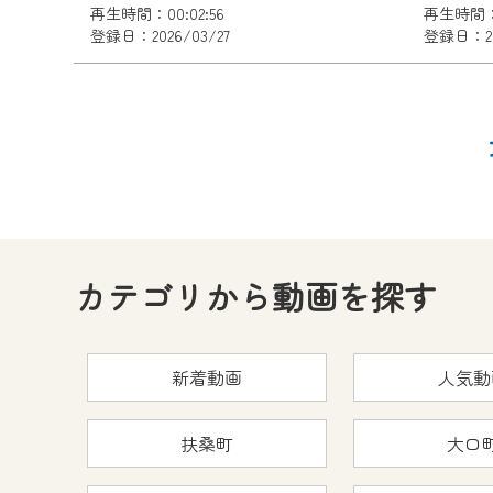
再生時間：00:02:56
再生時間：0
登録日：2026/03/27
登録日：20
カテゴリから動画を探す
新着動画
人気動
扶桑町
大口