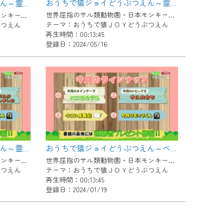
おうちで猿ジョイどうぶつえん～霊長類を描こう～（2024年4月16日初回放送）
おうちで猿ジョイどうぶつえん～霊長類を描こう～（2024年4月16日初回放送）
世界屈指のサル類動物園・日本モンキーセンター協力の親子で学べる動物番組。
世界屈指のサル類動物園・日本モンキーセンター協力の親子で学べる動物番組。
テーマ：おうちで猿ＪＯＹどうぶつえん
ぶつえん
再生時間：00:13:45
登録日：2024/05/16
おうちで猿ジョイどうぶつえん～霊長類の研究者～（2024年1月16日初回放送）
おうちで猿ジョイどうぶつえん～ベニガオザル～（2023年12月16日初回放送）
世界屈指のサル類動物園・日本モンキーセンター協力の親子で学べる動物番組。
世界屈指のサル類動物園・日本モンキーセンター協力の親子で学べる動物番組。
ぶつえん
テーマ：おうちで猿ＪＯＹどうぶつえん
再生時間：00:13:45
登録日：2024/01/19