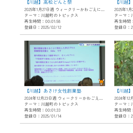
【川越】高松どんと祭
ご不便をおかけいたしますが、ご
2025年1月27日週 ウィークリーかわごえにて放送
テーマ：川越町のトピックス
テーマ：
再生時間：00:01:58
再生時間：0
登録日：2025/02/12
登録日：202
【川越】あさけ女性創業塾
2024年12月23日週 ウィークリーかわごえにて放送
テーマ：川越町のトピックス
テーマ：
再生時間：00:01:33
再生時間：0
登録日：2025/01/14
登録日：202