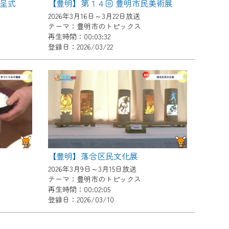
呈式
【豊明】第１４回 豊明市民美術展
2026年3月16日～3月22日放送
テーマ：豊明市のトピックス
再生時間：00:03:32
登録日：2026/03/22
【豊明】落合区民文化展
2026年3月9日～3月15日放送
テーマ：豊明市のトピックス
再生時間：00:02:05
登録日：2026/03/10