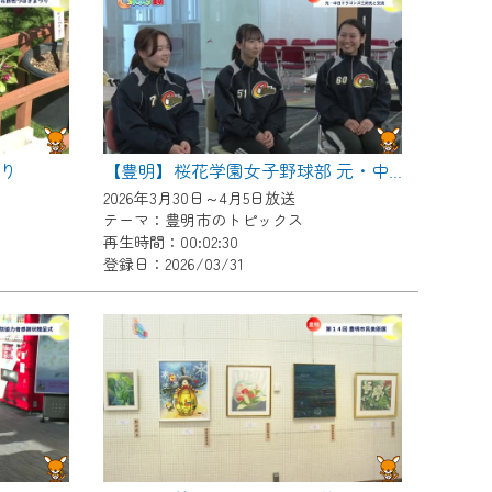
り
【豊明】桜花学園女子野球部 元・中日ドラゴンズ三好氏と交流
2026年3月30日～4月5日放送
テーマ：豊明市のトピックス
再生時間：00:02:30
登録日：2026/03/31