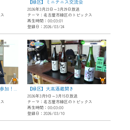
【緑区】ミニテニス交流会
2026年3月23日～3月29日放送
クス
テーマ：名古屋市緑区のトピックス
再生時間：00:03:01
登録日：2026/03/24
【緑区】大高酒蔵開き
【緑区】大勢のエキストラが参加！緑区映画 シーン撮影
2026年3月9日～3月15日放送
クス
テーマ：名古屋市緑区のトピックス
再生時間：00:03:00
登録日：2026/03/10