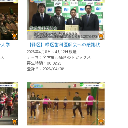
寿大学
【緑区】緑区歯科医師会への感謝状贈呈
2026年4月6日～4月12日放送
クス
テーマ：名古屋市緑区のトピックス
再生時間：00:02:23
登録日：2026/04/08