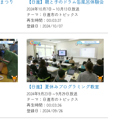
まつり
【日進】親と子のドラム缶風呂体験会
2024年10月7日～10月13日放送
テーマ：日進市のトピックス
再生時間：00:03:37
登録日：2024/10/07
【日進】夏休みプログラミング教室
2024年9月23日～9月29日放送
テーマ：日進市のトピックス
再生時間：00:03:36
登録日：2024/09/26