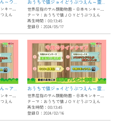
おうちで猿ジョイどうぶつえん～ウーリーモンキー～（2024年5月16日初回放送）
おうちで猿ジョイどうぶつえん～霊長類を描こう～（2024年4月16日初回放送）
世界屈指のサル類動物園・日本モンキーセンター協力の親子で学べる動物番組。
世界屈指のサル類動物園・日本モンキーセンター協力の親子で学べる動物番組。
ぶつえん
テーマ：おうちで猿ＪＯＹどうぶつえん
再生時間：00:13:45
登録日：2024/05/17
おうちで猿ジョイどうぶつえん～アカオザル～（2024年2月16日初回放送）
おうちで猿ジョイどうぶつえん～霊長類の研究者～（2024年1月16日初回放送）
世界屈指のサル類動物園・日本モンキーセンター協力の親子で学べる動物番組。
世界屈指のサル類動物園・日本モンキーセンター協力の親子で学べる動物番組。
ぶつえん
テーマ：おうちで猿ＪＯＹどうぶつえん
再生時間：00:13:45
登録日：2024/02/16