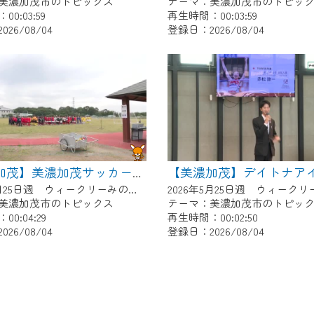
美濃加茂市のトピックス
テーマ：美濃加茂市のトピッ
0:03:59
再生時間：00:03:59
26/08/04
登録日：2026/08/04
【美濃加茂】美濃加茂サッカー少年団あじさいCUP
2026年5月25日週 ウィークリーみのかもにて放送
美濃加茂市のトピックス
テーマ：美濃加茂市のトピッ
0:04:29
再生時間：00:02:50
26/08/04
登録日：2026/08/04