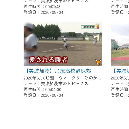
テーマ：美濃加茂市のトピックス
テーマ：
再生時間：00:01:43
再生時間：0
登録日：2026/08/04
登録日：20
【美濃加茂】加茂高校野球部
2026年6月8日週 ウィークリーみのかもにて放送
テーマ：美濃加茂市のトピックス
テーマ：
再生時間：00:04:00
再生時間：0
登録日：2026/08/04
登録日：20