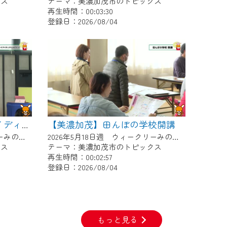
クス
テーマ：美濃加茂市のトピックス
再生時間：00:03:30
登録日：2026/08/04
【美濃加茂】田んぼの学校開講
【美濃加茂】デイトナアイディアCONTEST
2026年5月25日週 ウィークリーみのかもにて放送
2026年5月18日週 ウィークリーみのかもにて放送
クス
テーマ：美濃加茂市のトピックス
再生時間：00:02:57
登録日：2026/08/04
もっと見る