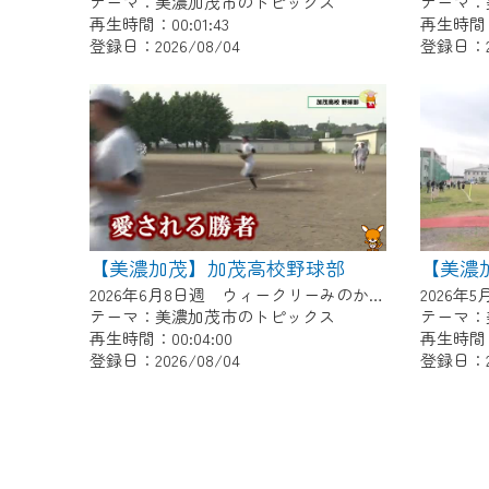
テーマ：美濃加茂市のトピックス
テーマ：
再生時間：00:01:43
再生時間：0
登録日：2026/08/04
登録日：20
【美濃加茂】加茂高校野球部
2026年6月8日週 ウィークリーみのかもにて放送
テーマ：美濃加茂市のトピックス
テーマ：
再生時間：00:04:00
再生時間：0
登録日：2026/08/04
登録日：20