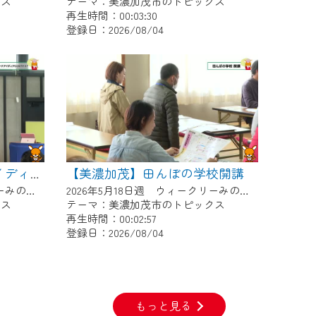
クス
テーマ：美濃加茂市のトピックス
再生時間：00:03:30
登録日：2026/08/04
【美濃加茂】田んぼの学校開講
【美濃加茂】デイトナアイディアCONTEST
2026年5月25日週 ウィークリーみのかもにて放送
2026年5月18日週 ウィークリーみのかもにて放送
クス
テーマ：美濃加茂市のトピックス
再生時間：00:02:57
登録日：2026/08/04
もっと見る