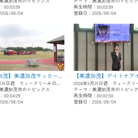
美濃加茂市のトピックス
テーマ：美濃加茂市のトピッ
0:03:59
再生時間：00:03:59
26/08/04
登録日：2026/08/04
【美濃加茂】美濃加茂サッカー少年団あじさいCUP
2026年5月25日週 ウィークリーみのかもにて放送
美濃加茂市のトピックス
テーマ：美濃加茂市のトピッ
0:04:29
再生時間：00:02:50
26/08/04
登録日：2026/08/04