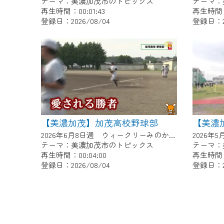
テーマ：美濃加茂市のトピックス
テーマ：
再生時間：00:01:43
再生時間：0
登録日：2026/08/04
登録日：20
【美濃加茂】加茂高校野球部
2026年6月8日週 ウィークリーみのかもにて放送
テーマ：美濃加茂市のトピックス
テーマ：
再生時間：00:04:00
再生時間：0
登録日：2026/08/04
登録日：20