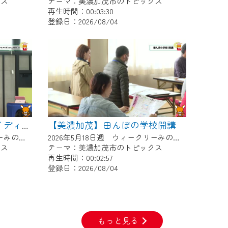
クス
テーマ：美濃加茂市のトピックス
再生時間：00:03:30
登録日：2026/08/04
【美濃加茂】田んぼの学校開講
【美濃加茂】デイトナアイディアCONTEST
2026年5月25日週 ウィークリーみのかもにて放送
2026年5月18日週 ウィークリーみのかもにて放送
クス
テーマ：美濃加茂市のトピックス
再生時間：00:02:57
登録日：2026/08/04
もっと見る