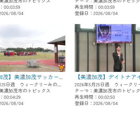
美濃加茂市のトピックス
テーマ：美濃加茂市のトピッ
0:03:59
再生時間：00:03:59
26/08/04
登録日：2026/08/04
【美濃加茂】美濃加茂サッカー少年団あじさいCUP
2026年5月25日週 ウィークリーみのかもにて放送
美濃加茂市のトピックス
テーマ：美濃加茂市のトピッ
0:04:29
再生時間：00:02:50
26/08/04
登録日：2026/08/04