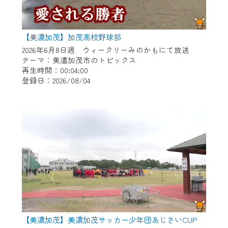
【美濃加茂】加茂高校野球部
2026年6月8日週 ウィークリーみのかもにて放送
テーマ：美濃加茂市のトピックス
再生時間：00:04:00
登録日：2026/08/04
【美濃加茂】美濃加茂サッカー少年団あじさいCUP