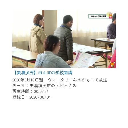
【美濃加茂】田んぼの学校開講
2026年5月18日週 ウィークリーみのかもにて放送
テーマ：美濃加茂市のトピックス
再生時間：00:02:57
登録日：2026/08/04