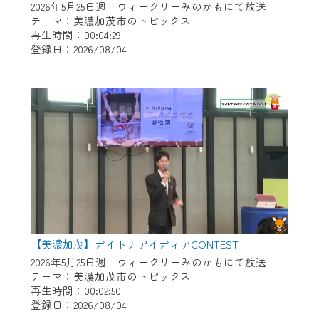
2026年5月25日週 ウィークリーみのかもにて放送
テーマ：美濃加茂市のトピックス
再生時間：00:04:29
登録日：2026/08/04
【美濃加茂】デイトナアイディアCONTEST
2026年5月25日週 ウィークリーみのかもにて放送
テーマ：美濃加茂市のトピックス
再生時間：00:02:50
登録日：2026/08/04