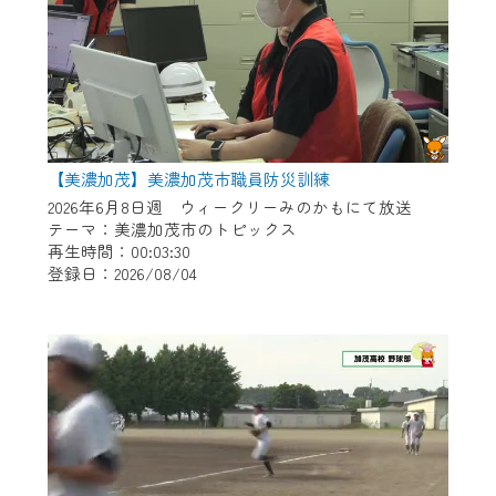
【美濃加茂】美濃加茂市職員防災訓練
2026年6月8日週 ウィークリーみのかもにて放送
テーマ：美濃加茂市のトピックス
再生時間：00:03:30
登録日：2026/08/04