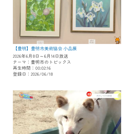
【豊明】豊明市美術協会 小品展
2026年6月8日～6月14日放送
テーマ：豊明市のトピックス
再生時間：00:02:16
登録日：2026/06/18