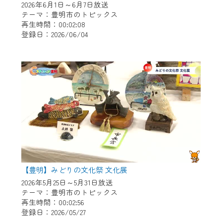
2026年6月1日～6月7日放送
テーマ：豊明市のトピックス
再生時間：00:02:08
登録日：2026/06/04
【豊明】みどりの文化祭 文化展
2026年5月25日～5月31日放送
テーマ：豊明市のトピックス
再生時間：00:02:56
登録日：2026/05/27