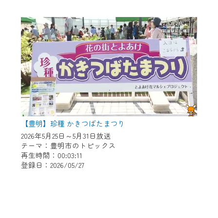
【豊明】珍種 かきつばたまつり
2026年5月25日～5月31日放送
テーマ：豊明市のトピックス
再生時間：00:03:11
登録日：2026/05/27