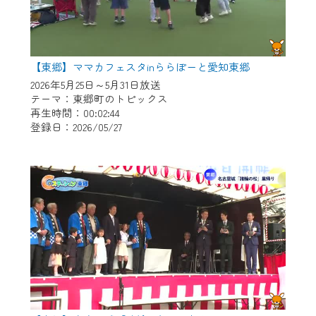
【東郷】ママカフェスタinららぽーと愛知東郷
2026年5月25日～5月31日放送
テーマ：東郷町のトピックス
再生時間：00:02:44
登録日：2026/05/27