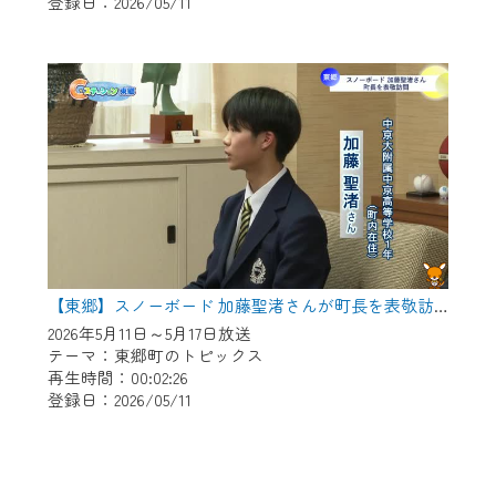
登録日：2026/05/11
【東郷】スノーボード 加藤聖渚さんが町長を表敬訪問
2026年5月11日～5月17日放送
テーマ：東郷町のトピックス
再生時間：00:02:26
登録日：2026/05/11