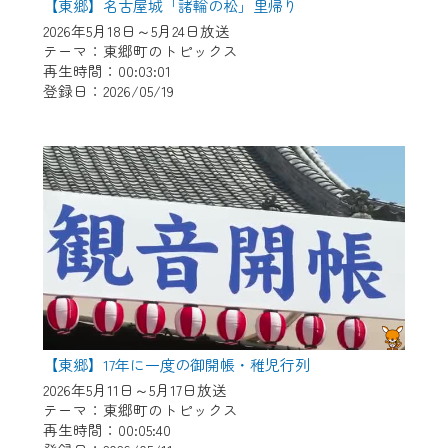
【東郷】名古屋城「諸輪の松」里帰り
2026年5月18日～5月24日放送
テーマ：東郷町のトピックス
再生時間：00:03:01
登録日：2026/05/19
【東郷】17年に一度の御開帳・稚児行列
2026年5月11日～5月17日放送
テーマ：東郷町のトピックス
再生時間：00:05:40