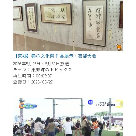
【東郷】春の文化祭 作品展示・芸能大会
2026年5月25日～5月31日放送
テーマ：東郷町のトピックス
再生時間：00:05:07
登録日：2026/05/27