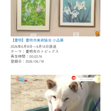
【豊明】豊明市美術協会 小品展
2026年6月8日～6月14日放送
テーマ：豊明市のトピックス
再生時間：00:02:16
登録日：2026/06/18