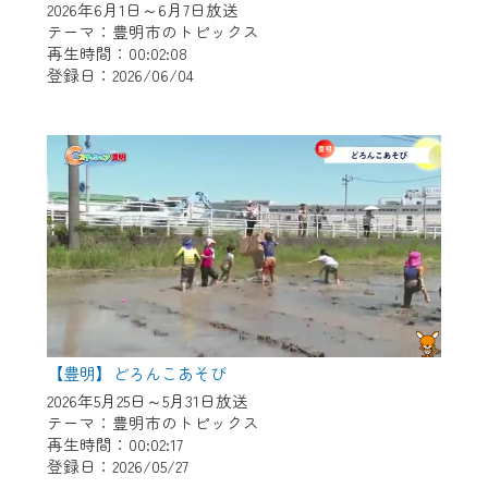
2026年6月1日～6月7日放送
テーマ：豊明市のトピックス
再生時間：00:02:08
登録日：2026/06/04
【豊明】どろんこあそび
2026年5月25日～5月31日放送
テーマ：豊明市のトピックス
再生時間：00:02:17
登録日：2026/05/27