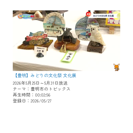
【豊明】みどりの文化祭 文化展
2026年5月25日～5月31日放送
テーマ：豊明市のトピックス
再生時間：00:02:56
登録日：2026/05/27