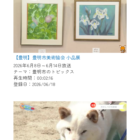
【豊明】豊明市美術協会 小品展
2026年6月8日～6月14日放送
テーマ：豊明市のトピックス
再生時間：00:02:16
登録日：2026/06/18