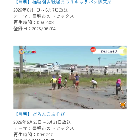
【豊明】桶狭間古戦場まつりキャラバン隊来局
2026年6月1日～6月7日放送
テーマ：豊明市のトピックス
再生時間：00:02:08
登録日：2026/06/04
【豊明】どろんこあそび
2026年5月25日～5月31日放送
テーマ：豊明市のトピックス
再生時間：00:02:17