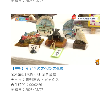
登録日：2026/05/27
【豊明】みどりの文化祭 文化展
2026年5月25日～5月31日放送
テーマ：豊明市のトピックス
再生時間：00:02:56
登録日：2026/05/27