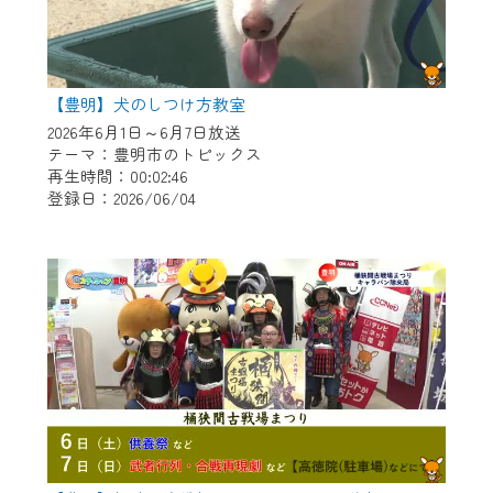
【豊明】犬のしつけ方教室
2026年6月1日～6月7日放送
テーマ：豊明市のトピックス
再生時間：00:02:46
登録日：2026/06/04