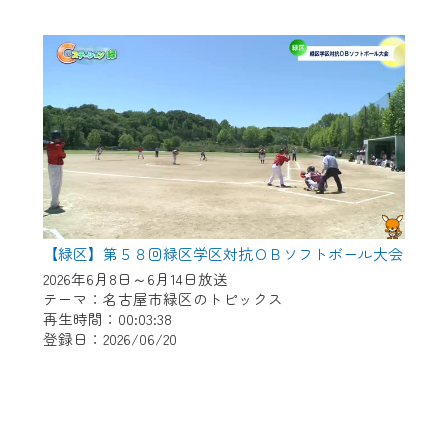
【緑区】第５８回緑区学区対抗ＯＢソフトボール大会
2026年6月8日～6月14日放送
テーマ：名古屋市緑区のトピックス
再生時間：00:03:38
登録日：2026/06/20