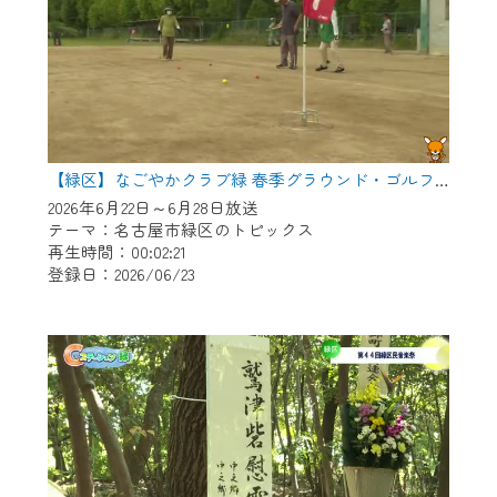
【緑区】なごやかクラブ緑 春季グラウンド・ゴルフ大会
2026年6月22日～6月28日放送
テーマ：名古屋市緑区のトピックス
再生時間：00:02:21
登録日：2026/06/23