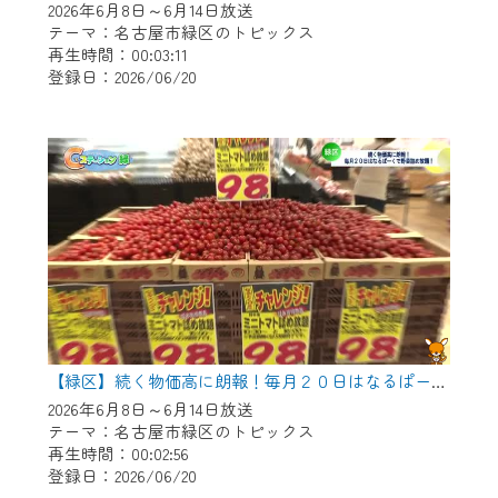
2026年6月8日～6月14日放送
テーマ：名古屋市緑区のトピックス
再生時間：00:03:11
登録日：2026/06/20
【緑区】続く物価高に朗報！毎月２０日はなるぱーくで野菜つめ放題！
2026年6月8日～6月14日放送
テーマ：名古屋市緑区のトピックス
再生時間：00:02:56
登録日：2026/06/20